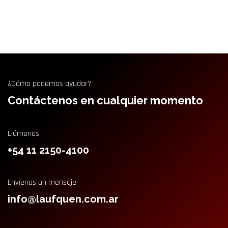
¿Cómo podemos ayudar?
Contáctenos en cualquier momento
Llámenos
+54 11 2150-4100
Envíenos un mensaje
info@laufquen.com.ar