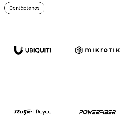
Contáctenos