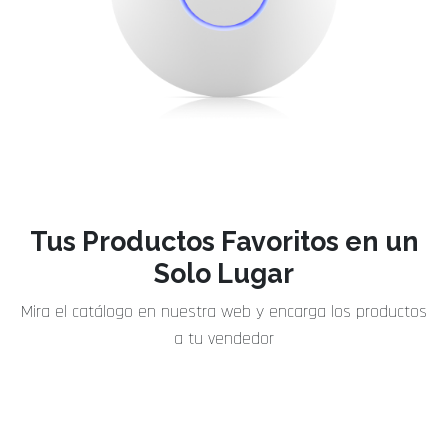
Tus Productos Favoritos en un
Solo Lugar
Mira el catálogo en nuestra web y encarga los productos
a tu vendedor