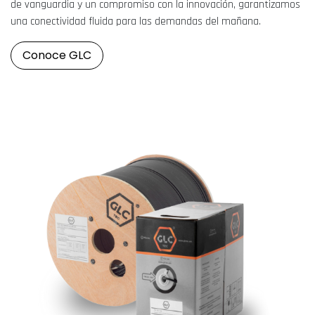
de vanguardia y un compromiso con la innovación, garantizamos
una conectividad fluida para las demandas del mañana.
Conoce GLC