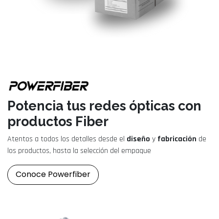
Potencia tus redes ópticas con
productos Fiber
Atentos a todos los detalles desde el
diseño
y
fabricación
de
los productos, hasta la selección del empaque
Conoce Powerfiber