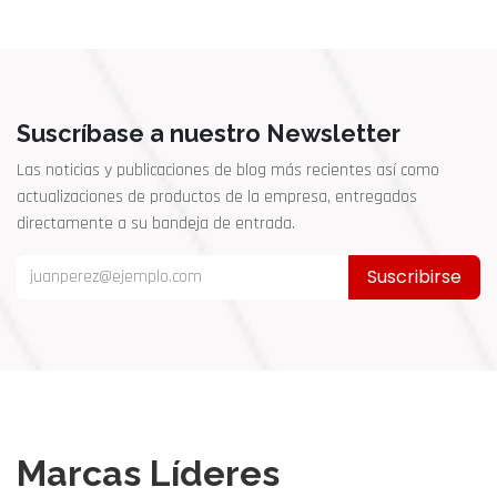
Suscríbase a nuestro Newsletter
Las noticias y publicaciones de blog más recientes así como
actualizaciones de productos de la empresa, entregados
directamente a su bandeja de entrada.
Suscribirse
Marcas Líderes