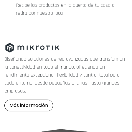
Recibe los productos en la puerta de tu casa o
retira por nuestro local.
Diseñando soluciones de red avanzadas que transforman
la conectividad en todo el mundo, ofreciendo un
rendimiento excepcional, flexibilidad y control total para
cada entorno, desde pequeñas oficinas hasta grandes
empresas.
Más información