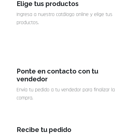
Elige tus productos
Ingresa a nuestro catálogo online y elige tus
productos.
Ponte en contacto con tu
vendedor
Envía tu pedido a tu vendedor para finalizar la
compra.
Recibe tu pedido