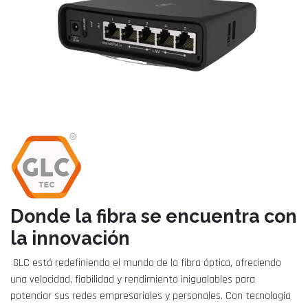
Donde la fibra se encuentra con
la innovación
GLC está redefiniendo el mundo de la fibra óptica, ofreciendo
una velocidad, fiabilidad y rendimiento inigualables para
potenciar sus redes empresariales y personales. Con tecnología