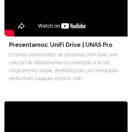
Presentamos: UniFi Drive | UNAS Pro
Estamos emocionados de presentar UniFi Drive, una
solución de almacenamiento conectado a la red
mágicamente simple, diseñada para una integración
perfecta en cualquier entorno UniFi.