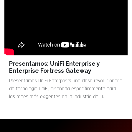
Presentamos: UniFi Enterprise y
Enterprise Fortress Gateway
Presentamos UniFi Enterprise: una clase revolucionaria
de tecnología UniFi, diseñada específicamente para
las redes más exigentes en la industria de TI.