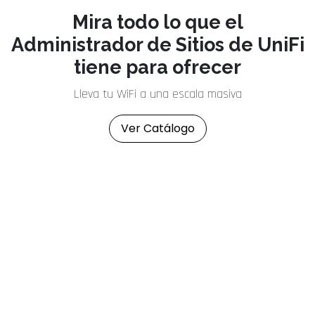
Mira todo lo que el
Administrador de Sitios de UniFi
tiene para ofrecer
Lleva tu WiFi a una escala masiva
Ver Catálogo