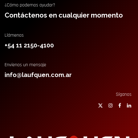
¿Cómo podemos ayudar?
Contáctenos en cualquier momento
Llámenos
+54 11 2150-4100
Envíenos un mensaje
info@laufquen.com.ar
Síganos