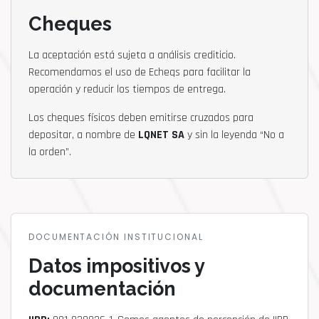
Cheques
La aceptación está sujeta a análisis crediticio.
Recomendamos el uso de Echeqs para facilitar la
operación y reducir los tiempos de entrega.
Los cheques físicos deben emitirse cruzados para
depositar, a nombre de
LQNET SA
y sin la leyenda “No a
la orden”.
DOCUMENTACIÓN INSTITUCIONAL
Datos impositivos y
documentación