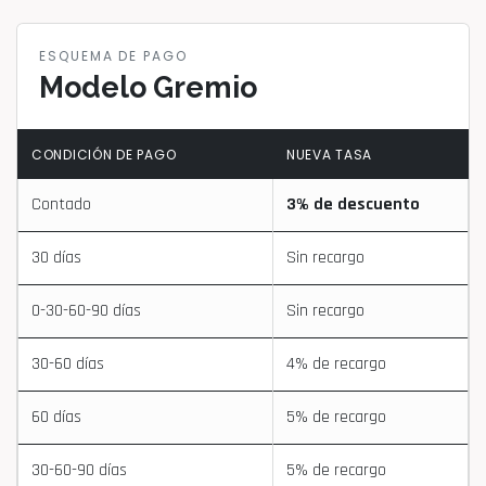
ESQUEMA DE PAGO
Modelo Gremio
CONDICIÓN DE PAGO
NUEVA TASA
Contado
3% de descuento
30 días
Sin recargo
0-30-60-90 días
Sin recargo
30-60 días
4% de recargo
60 días
5% de recargo
30-60-90 días
5% de recargo