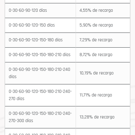
0-30-60-90-120 días
4,55% de recargo
0-30-60-90-120-150 días
5,90% de recargo
0-30-60-90-120-150-180 días
7,29% de recargo
0-30-60-90-120-150-180-210 días
8,72% de recargo
0-30-60-90-120-150-180-210-240
10,19% de recargo
días
0-30-60-90-120-150-180-210-240-
11,71% de recargo
270 días
0-30-60-90-120-150-180-210-240-
13,28% de recargo
270-300 días