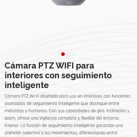
Cámara PTZ WIFI para
interiores con seguimiento
inteligente
Cámara PTZ Wi-Fi diseñada para uso en interiores con funciones
avanzadas de seguimiento inteligente que distingue entre
mascotas y humanos. Con sus capacidades de giro, inclinación y
zoom, ofrece una vigilancia completa y flexible del entorno
interior. La función de seguimiento inteligente garantiza una
atención selectiva a los movimientos, diferenciando entre