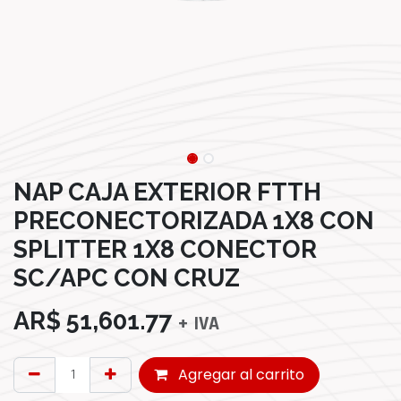
NAP CAJA EXTERIOR FTTH
PRECONECTORIZADA 1X8 CON
SPLITTER 1X8 CONECTOR
SC/APC CON CRUZ
AR$
51,601.77
+ IVA
Agregar al carrito