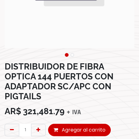
DISTRIBUIDOR DE FIBRA
OPTICA 144 PUERTOS CON
ADAPTADOR SC/APC CON
PIGTAILS
AR$
321,481.79
+ IVA
Agregar al carrito