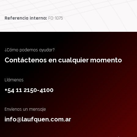
Referencia interna:
FO-1075
¿Cómo podemos ayudar?
Contáctenos en cualquier momento
Llámenos
+54 11 2150-4100
Envíenos un mensaje
info@laufquen.com.ar