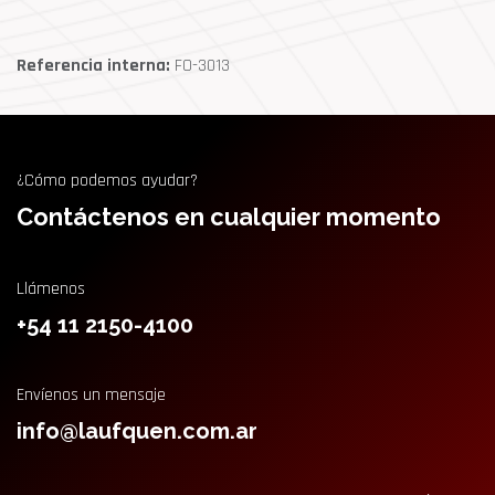
Referencia interna:
FO-3013
¿Cómo podemos ayudar?
Contáctenos en cualquier momento
Llámenos
+54 11 2150-4100
Envíenos un mensaje
info@laufquen.com.ar