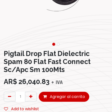
Pigtail Drop Flat Dielectric
Spam 80 Flat Fast Connect
Sc/Apc Sm 100Mts
AR$
26,040.83
+ IVA
Agregar al carrito
Add to wishlist