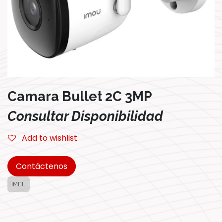
Camara Bullet 2C 3MP
Consultar Disponibilidad
Add to wishlist
Contáctenos
IMOU