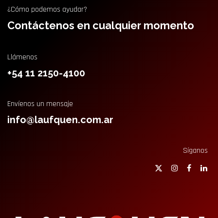
¿Cómo podemos ayudar?
Contáctenos en cualquier momento
Llámenos
+54 11 2150-4100
Envíenos un mensaje
info@laufquen.com.ar
Síganos