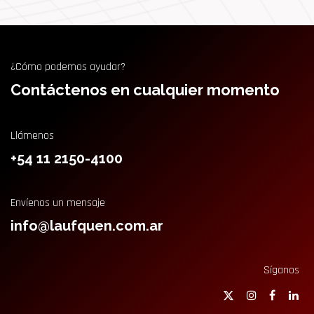
¿Cómo podemos ayudar?
Contáctenos en cualquier momento
Llámenos
+54 11 2150-4100
Envíenos un mensaje
info@laufquen.com.ar
Síganos