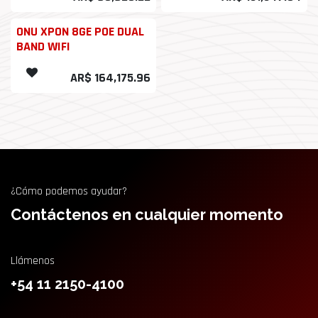
ONU XPON 8GE POE DUAL
BAND WIFI
AR$
164,175.96
¿Cómo podemos ayudar?
Contáctenos en cualquier momento
Llámenos
+54 11 2150-4100