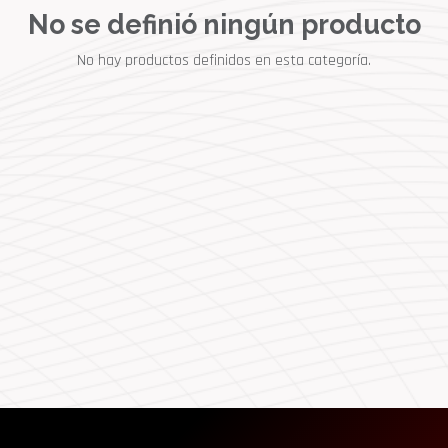
No se definió ningún producto
No hay productos definidos en esta categoría.