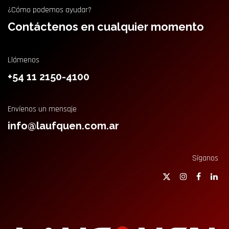
¿Cómo podemos ayudar?
Contáctenos en cualquier momento
Llámenos
+54 11 2150-4100
Envíenos un mensaje
info@laufquen.com.ar
Síganos