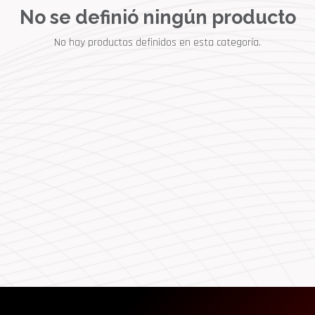
No se definió ningún producto
No hay productos definidos en esta categoría.