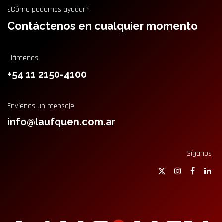
¿Cómo podemos ayudar?
Contáctenos en cualquier momento
Llámenos
+54 11 2150-4100
Envíenos un mensaje
info@laufquen.com.ar
Síganos