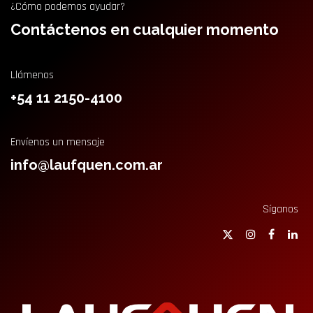
¿Cómo podemos ayudar?
Contáctenos en cualquier momento
Llámenos
+54 11 2150-4100
Envíenos un mensaje
info@laufquen.com.ar
Síganos