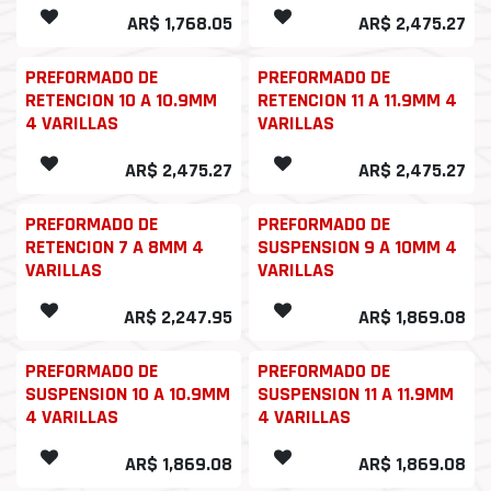
AR$
1,768.05
AR$
2,475.27
PREFORMADO DE
PREFORMADO DE
RETENCION 10 A 10.9MM
RETENCION 11 A 11.9MM 4
4 VARILLAS
VARILLAS
AR$
2,475.27
AR$
2,475.27
PREFORMADO DE
PREFORMADO DE
RETENCION 7 A 8MM 4
SUSPENSION 9 A 10MM 4
VARILLAS
VARILLAS
AR$
2,247.95
AR$
1,869.08
PREFORMADO DE
PREFORMADO DE
SUSPENSION 10 A 10.9MM
SUSPENSION 11 A 11.9MM
4 VARILLAS
4 VARILLAS
AR$
1,869.08
AR$
1,869.08