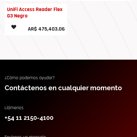
UniFi Access Reader Flex
G3 Negro
AR$
475,403.06
¿Cómo podemos ayudar?
Contáctenos en cualquier momento
Llámenos
+54 11 2150-4100