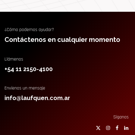
¿Cómo podemos ayudar?
Contáctenos en cualquier momento
Llámenos
+54 11 2150-4100
Envíenos un mensaje
info@laufquen.com.ar
Síganos