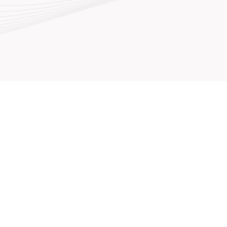
Síganos