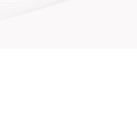
Síganos